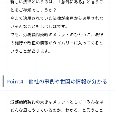
新しい法律というのは、「意外にある」と言うこ
とをご存知でしょうか？
今まで適用されていた法律が来月から適用されな
いそんなこともしばしばです。
でも、労務顧問契約のメリットのひとつに、法律
の施行や改正の情報がタイムリーに入ってくると
いうことがあります。
Point4 他社の事例や世間の情報が分かる
労務顧問契約の大きなメリットとして「みんなは
どんな風にやっているのか、わかる」と言うこと