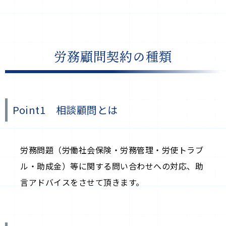
労務顧問契約の種類
Point1 相談顧問とは
労務問題（労働社会保険・労務管理・労使トラブ
ル・助成金）等に関する問い合わせへの対応、助
言アドバイスをさせて頂きます。