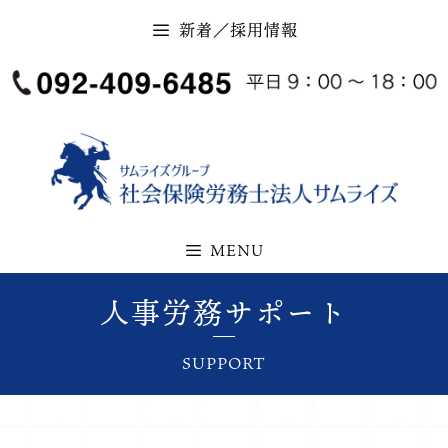
新着／採用情報
MENU
人事労務サポート
SUPPORT