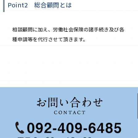
Point2 総合顧問とは
相談顧問に加え、労働社会保険の諸手続き及び各
種申請等を代行させて頂きます。