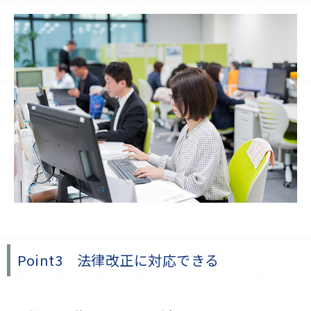
Point3 法律改正に対応できる