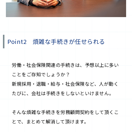
Point2 煩雑な手続きが任せられる
労働・社会保険関連の手続きは、予想以上に多い
ことをご存知でしょうか？
新規採用・退職・給与・社会保険など、人が動く
たびに、会社は手続きをしないといけません。
そんな煩雑な手続きを労務顧問契約をして頂くこ
とで、まとめて解消して頂けます。