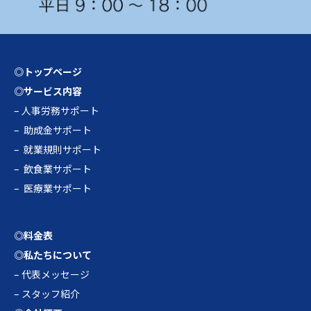
◎トップページ
◎サービス内容
–
人事労務サポート
–
助成金サポート
–
就業規則サポート
–
飲食業サポート
–
医療業サポート
◎料金表
◎私たちについて
–
代表メッセージ
–
スタッフ紹介