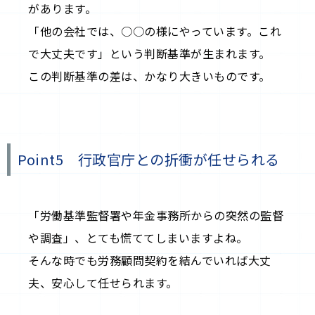
があります。
「他の会社では、○○の様にやっています。これ
で大丈夫です」という判断基準が生まれます。
この判断基準の差は、かなり大きいものです。
Point5 行政官庁との折衝が任せられる
「労働基準監督署や年金事務所からの突然の監督
や調査」、とても慌ててしまいますよね。
そんな時でも労務顧問契約を結んでいれば大丈
夫、安心して任せられます。