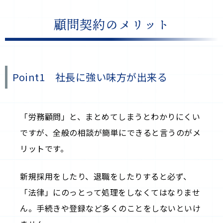
顧問契約のメリット
Point1 社長に強い味方が出来る
「労務顧問」と、まとめてしまうとわかりにくい
ですが、全般の相談が簡単にできると言うのがメ
リットです。
新規採用をしたり、退職をしたりすると必ず、
「法律」にのっとって処理をしなくてはなりませ
ん。手続きや登録など多くのことをしないといけ