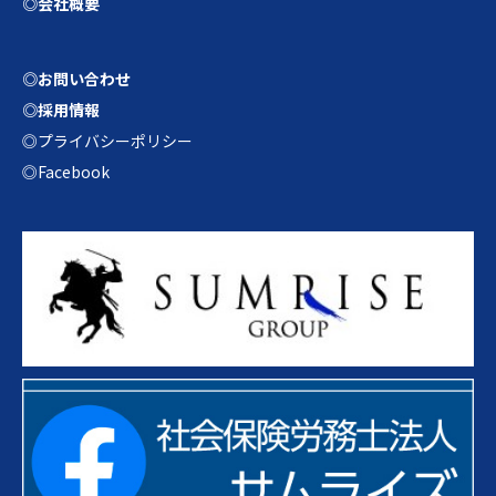
◎会社概要
◎お問い合わせ
◎採用情報
◎プライバシーポリシー
◎Facebook