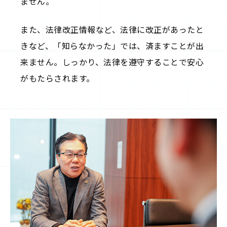
ません。
また、法律改正情報など、法律に改正があったと
きなど、「知らなかった」では、済ますことが出
来ません。しっかり、法律を遵守することで安心
がもたらされます。