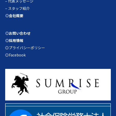
–
代表メッセージ
–
スタッフ紹介
◎会社概要
◎お問い合わせ
◎採用情報
◎プライバシーポリシー
◎Facebook