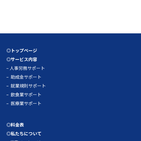
◎トップページ
◎サービス内容
–
人事労務サポート
–
助成金サポート
–
就業規則サポート
–
飲食業サポート
–
医療業サポート
◎料金表
◎私たちについて