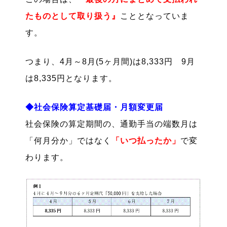
たものとして取り扱う』
こととなっていま
す。
つまり、4月～8月(5ヶ月間)は8,333円 9月
は8,335円となります。
◆社会保険算定基礎届・月額変更届
社会保険の算定期間の、通勤手当の端数月は
「何月分か」ではなく
「いつ払ったか」
で変
わります。