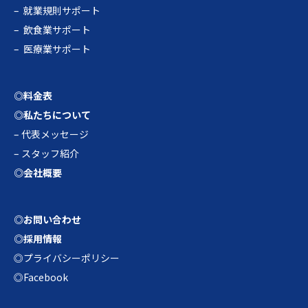
–
就業規則サポート
–
飲食業サポート
–
医療業サポート
◎料金表
◎私たちについて
–
代表メッセージ
–
スタッフ紹介
◎会社概要
◎お問い合わせ
◎採用情報
◎プライバシーポリシー
◎Facebook