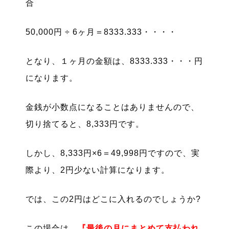
合
50,000円 ÷ 6ヶ月＝8333.333・・・・
となり、１ヶ月の金額は、8333.333・・・円
になります。
金銭が小数点になることはありませんので、
切り捨てると、8,333円です。
しかし、8,333円×6＝49,998円ですので、実
際より、2円少ない計算になります。
では、この2円はどこに入れるのでしょうか?
この場合は、
『最後の月にまとめて支払われ