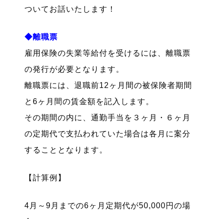
ついてお話いたします！
◆離職票
雇用保険の失業等給付を受けるには、離職票
の発行が必要となります。
離職票には、退職前12ヶ月間の被保険者期間
と6ヶ月間の賃金額を記入します。
その期間の内に、通勤手当を３ヶ月・６ヶ月
の定期代で支払われていた場合は各月に案分
することとなります。
【計算例】
4月～9月までの6ヶ月定期代が50,000円の場