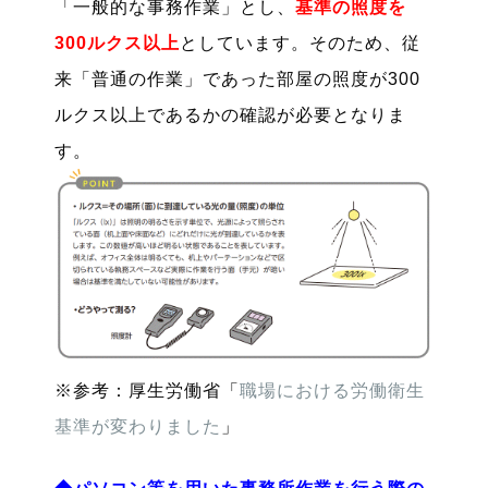
「一般的な事務作業」とし、
基準の照度を
300ルクス以上
としています。そのため、従
来「普通の作業」であった部屋の照度が300
ルクス以上であるかの確認が必要となりま
す。
※参考：厚生労働省「
職場における労働衛生
基準が変わりました
」