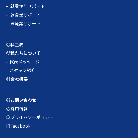
–
就業規則サポート
–
飲食業サポート
–
医療業サポート
◎料金表
◎私たちについて
–
代表メッセージ
–
スタッフ紹介
◎会社概要
◎お問い合わせ
◎採用情報
◎プライバシーポリシー
◎Facebook