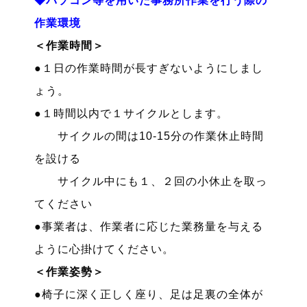
◆パソコン等を用いた事務所作業を行う際の
作業環境
＜作業時間＞
●１日の作業時間が長すぎないようにしまし
ょう。
●１時間以内で１サイクルとします。
サイクルの間は10-15分の作業休止時間
を設ける
サイクル中にも１、２回の小休止を取っ
てください
●事業者は、作業者に応じた業務量を与える
ように心掛けてください。
＜作業姿勢＞
●椅子に深く正しく座り、足は足裏の全体が