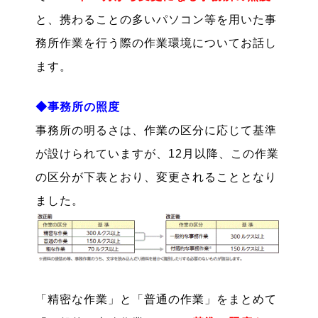
と、携わることの多いパソコン等を用いた事
務所作業を行う際の作業環境についてお話し
ます。
◆事務所の照度
事務所の明るさは、作業の区分に応じて基準
が設けられていますが、12月以降、この作業
の区分が下表とおり、変更されることとなり
ました。
「精密な作業」と「普通の作業」をまとめて