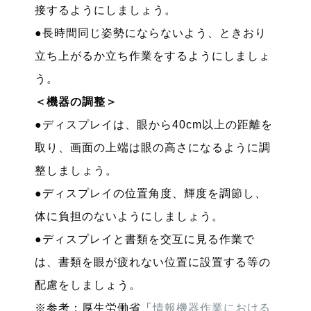
接するようにしましょう。
●長時間同じ姿勢にならないよう、ときおり
立ち上がるか立ち作業をするようにしましょ
う。
＜機器の調整＞
●ディスプレイは、眼から40cm以上の距離を
取り、画面の上端は眼の高さになるように調
整しましょう。
●ディスプレイの位置角度、輝度を調節し、
体に負担のないようにしましょう。
●ディスプレイと書類を交互に見る作業で
は、書類を眼が疲れない位置に設置する等の
配慮をしましょう。
※参考：厚生労働省「
情報機器作業における