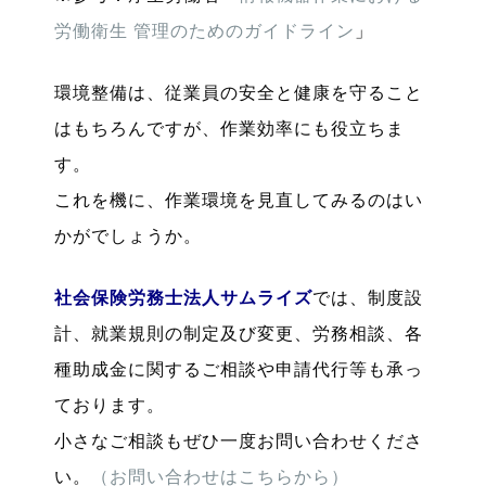
労働衛生 管理のためのガイドライン
」
環境整備は、従業員の安全と健康を守ること
はもちろんですが、作業効率にも役立ちま
す。
これを機に、作業環境を見直してみるのはい
かがでしょうか。
社会保険労務士法人サムライズ
では、制度設
計、就業規則の制定及び変更、労務相談、各
種助成金に関するご相談や申請代行等も承っ
ております。
小さなご相談もぜひ一度お問い合わせくださ
い。
（お問い合わせはこちらから）