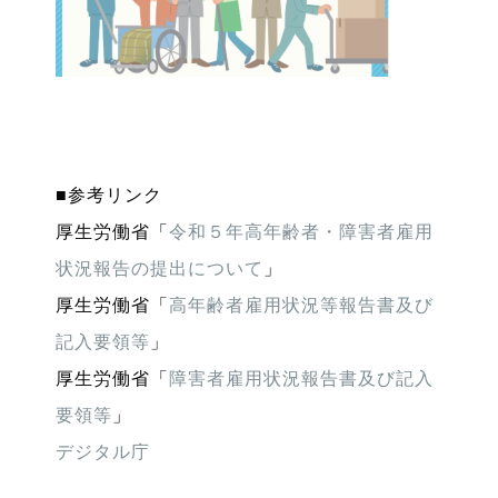
■参考リンク
厚生労働省「
令和５年高年齢者・障害者雇用
状況報告の提出について
」
厚生労働省「
高年齢者雇用状況等報告書及び
記入要領等
」
厚生労働省「
障害者雇用状況報告書及び記入
要領等
」
デジタル庁