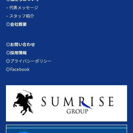
–
代表メッセージ
–
スタッフ紹介
◎会社概要
◎お問い合わせ
◎採用情報
◎プライバシーポリシー
◎Facebook