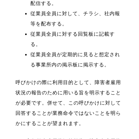
配信する。
従業員全員に対して、チラシ、社内報
等を配布する。
従業員全員に対する回覧板に記載す
る。
従業員全員が定期的に見ると想定され
る事業所内の掲示板に掲示する。
呼びかけの際に利用目的として、障害者雇用
状況の報告のために用いる旨を明示すること
が必要です。併せて、この呼びかけに対して
回答することが業務命令ではないことを明ら
かにすることが望まれます。