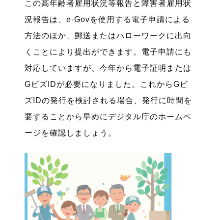
この高年齢者雇用状況等報告と障害者雇用状
況報告は、e-Govを使用する電子申請による
方法のほか、郵送またはハローワークに出向
くことにより提出ができます。電子申請にも
対応していますが、今年から電子証明または
GビズIDが必要になりました。これからGビ
ズIDの発行を検討される場合、発行に時間を
要することから早めにデジタル庁のホームペ
ージを確認しましょう。