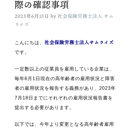
際の確認事項
2023年6月13日
by
社会保険労務士法人 サム
ライズ
社会保険労務士法人サムライズ
こんにちは、
です。
一定数以上の従業員を雇用している企業は、
毎年6月1日現在の高年齢者の雇用状況と障害
者の雇用状況を報告する義務があり、2023年
7月18日までにそれぞれの雇用状況報告書を
提出する必要があります。
以下では、今年より変更となる高年齢者雇用