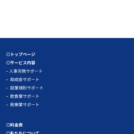
◎トップページ
◎サービス内容
–
人事労務サポート
–
助成金サポート
–
就業規則サポート
–
飲食業サポート
–
医療業サポート
◎料金表
◎私たちについて