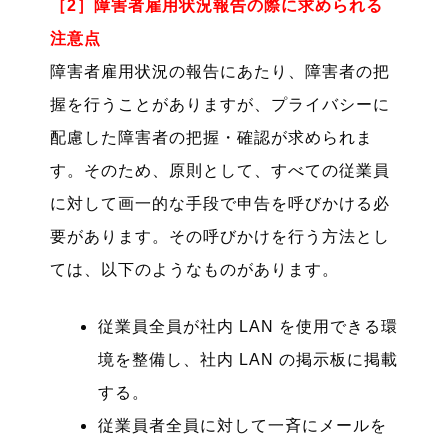
［2］障害者雇用状況報告の際に求められる
注意点
障害者雇用状況の報告にあたり、障害者の把
握を行うことがありますが、プライバシーに
配慮した障害者の把握・確認が求められま
す。そのため、原則として、すべての従業員
に対して画一的な手段で申告を呼びかける必
要があります。その呼びかけを行う方法とし
ては、以下のようなものがあります。
従業員全員が社内 LAN を使用できる環
境を整備し、社内 LAN の掲示板に掲載
する。
従業員者全員に対して一斉にメールを