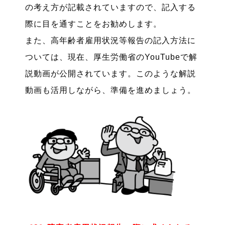
の考え方が記載されていますので、記入する
際に目を通すことをお勧めします。
また、高年齢者雇用状況等報告の記入方法に
ついては、現在、厚生労働省のYouTubeで解
説動画が公開されています。このような解説
動画も活用しながら、準備を進めましょう。