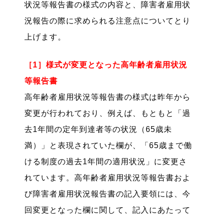
状況等報告書の様式の内容と、障害者雇用状
況報告の際に求められる注意点についてとり
上げます。
［1］様式が変更となった高年齢者雇用状況
等報告書
高年齢者雇用状況等報告書の様式は昨年から
変更が行われており、例えば、もともと「過
去1年間の定年到達者等の状況（65歳未
満）」と表現されていた欄が、「65歳まで働
ける制度の過去1年間の適用状況」に変更さ
れています。高年齢者雇用状況等報告書およ
び障害者雇用状況報告書の記入要領には、今
回変更となった欄に関して、記入にあたって