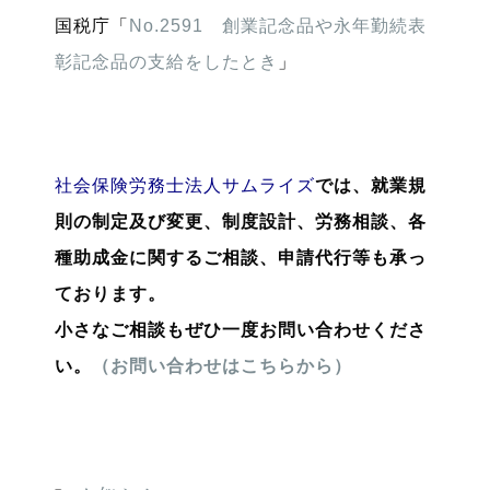
国税庁「
No.2591 創業記念品や永年勤続表
彰記念品の支給をしたとき
」
社会保険労務士法人サムライズ
では、就業規
則の制定及び変更、制度設計、労務相談、各
種助成金に関するご相談、申請代行等も承っ
ております。
小さなご相談もぜひ一度お問い合わせくださ
い。
（お問い合わせはこちらから）