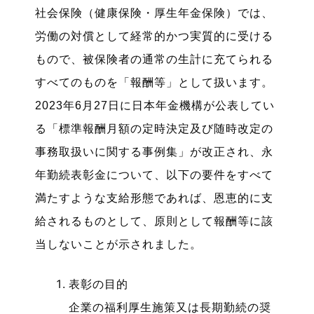
社会保険（健康保険・厚生年金保険）では、
労働の対償として経常的かつ実質的に受ける
もので、被保険者の通常の生計に充てられる
すべてのものを「報酬等」として扱います。
2023年6月27日に日本年金機構が公表してい
る「標準報酬月額の定時決定及び随時改定の
事務取扱いに関する事例集」が改正され、永
年勤続表彰金について、以下の要件をすべて
満たすような支給形態であれば、恩恵的に支
給されるものとして、原則として報酬等に該
当しないことが示されました。
表彰の目的
企業の福利厚生施策又は長期勤続の奨