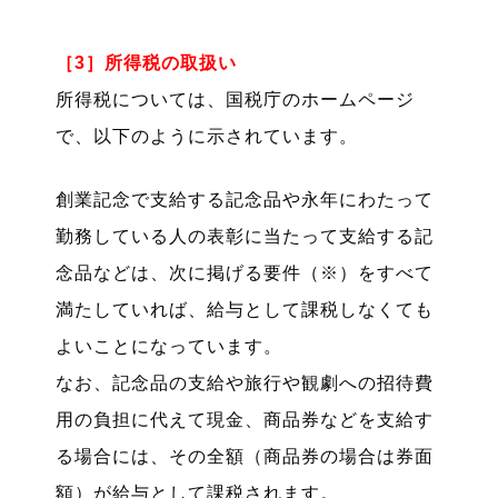
［3］所得税の取扱い
所得税については、国税庁のホームページ
で、以下のように示されています。
創業記念で支給する記念品や永年にわたって
勤務している人の表彰に当たって支給する記
念品などは、次に掲げる要件（※）をすべて
満たしていれば、給与として課税しなくても
よいことになっています。
なお、記念品の支給や旅行や観劇への招待費
用の負担に代えて現金、商品券などを支給す
る場合には、その全額（商品券の場合は券面
額）が給与として課税されます。