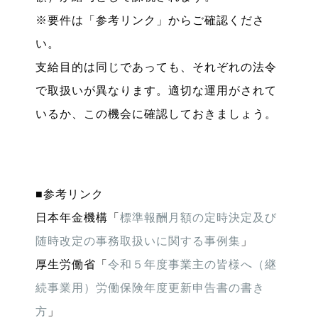
※要件は「参考リンク」からご確認くださ
い。
支給目的は同じであっても、それぞれの法令
で取扱いが異なります。適切な運用がされて
いるか、この機会に確認しておきましょう。
■参考リンク
日本年金機構「
標準報酬月額の定時決定及び
随時改定の事務取扱いに関する事例集
」
厚生労働省「
令和５年度事業主の皆様へ（継
続事業用）労働保険年度更新申告書の書き
方
」