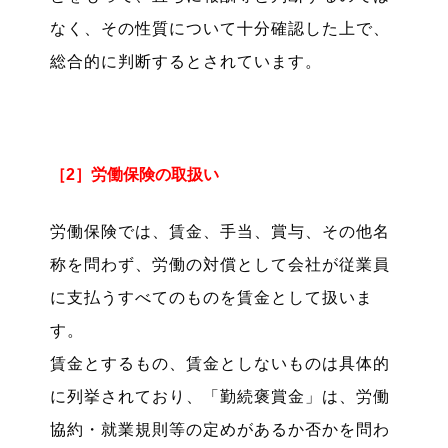
なく、その性質について十分確認した上で、
総合的に判断するとされています。
［2］労働保険の取扱い
労働保険では、賃金、手当、賞与、その他名
称を問わず、労働の対償として会社が従業員
に支払うすべてのものを賃金として扱いま
す。
賃金とするもの、賃金としないものは具体的
に列挙されており、「勤続褒賞金」は、労働
協約・就業規則等の定めがあるか否かを問わ