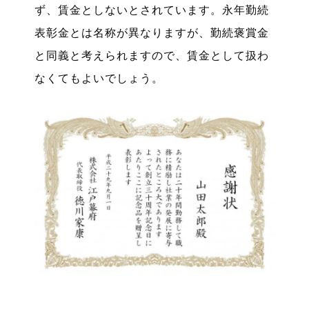
ず、賃金としないとされています。永年勤続
表彰金とは名称が異なりますが、勤続褒賞金
と同義と考えられますので、賃金として扱わ
なくてもよいでしょう。