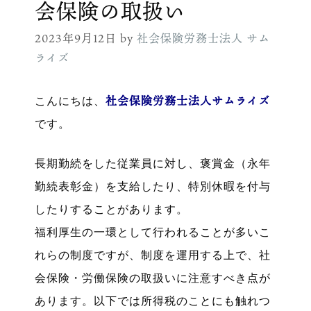
会保険の取扱い
2023年9月12日
by
社会保険労務士法人 サム
ライズ
社会保険労務士法人サムライズ
こんにちは、
です。
長期勤続をした従業員に対し、褒賞金（永年
勤続表彰金）を支給したり、特別休暇を付与
したりすることがあります。
福利厚生の一環として行われることが多いこ
れらの制度ですが、制度を運用する上で、社
会保険・労働保険の取扱いに注意すべき点が
あります。以下では所得税のことにも触れつ