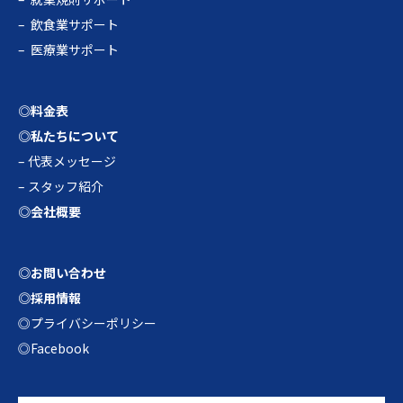
–
飲食業サポート
–
医療業サポート
◎料金表
◎私たちについて
–
代表メッセージ
–
スタッフ紹介
◎会社概要
◎お問い合わせ
◎採用情報
◎プライバシーポリシー
◎Facebook