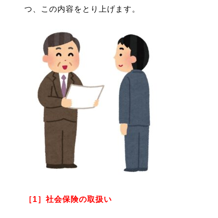
つ、この内容をとり上げます。
［1］社会保険の取扱い