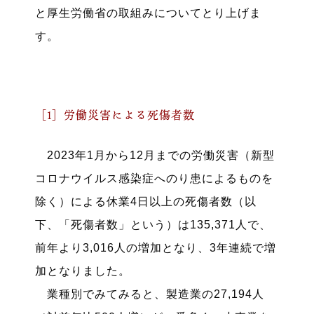
と厚生労働省の取組みについてとり上げま
す。
［1］労働災害による死傷者数
2023年1月から12月までの労働災害（新型
コロナウイルス感染症へのり患によるものを
除く）による休業4日以上の死傷者数（以
下、「死傷者数」という）は135,371人で、
前年より3,016人の増加となり、3年連続で増
加となりました。
業種別でみてみると、製造業の27,194人