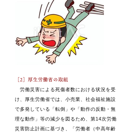
［2］厚生労働省の取組
労働災害による死傷者数における状況を受
け、厚生労働省では、小売業、社会福祉施設
で多発している「転倒」や「動作の反動・無
理な動作」等の減少を図るため、第14次労働
災害防止計画に基づき、「労働者（中高年齢