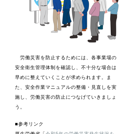
労働災害を防止するためには、各事業場の
安全衛生管理体制を確認し、不十分な場合は
早めに整えていくことが求められます。ま
た、安全作業マニュアルの整備・見直しを実
施し、労働災害の防止につなげていきましょ
う。
■参考リンク
厚生労働省「
令和5年の労働災害発生状況を