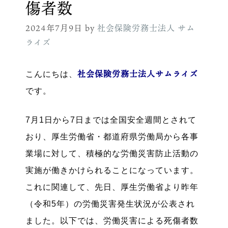
傷者数
2024年7月9日
by
社会保険労務士法人 サム
ライズ
社会保険労務士法人サムライズ
こんにちは、
です。
7月1日から7日までは全国安全週間とされて
おり、厚生労働省・都道府県労働局から各事
業場に対して、積極的な労働災害防止活動の
実施が働きかけられることになっています。
これに関連して、先日、厚生労働省より昨年
（令和5年）の労働災害発生状況が公表され
ました。以下では、労働災害による死傷者数