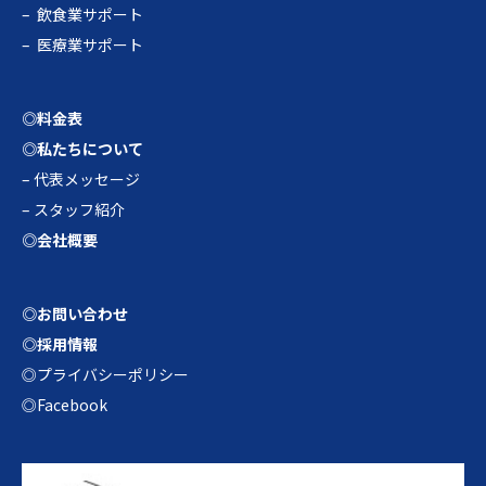
–
飲食業サポート
–
医療業サポート
◎料金表
◎私たちについて
–
代表メッセージ
–
スタッフ紹介
◎会社概要
◎お問い合わせ
◎採用情報
◎プライバシーポリシー
◎Facebook