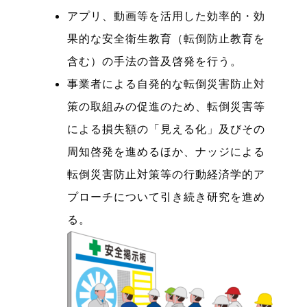
アプリ、動画等を活用した効率的・効
果的な安全衛生教育（転倒防止教育を
含む）の手法の普及啓発を行う。
事業者による自発的な転倒災害防止対
策の取組みの促進のため、転倒災害等
による損失額の「見える化」及びその
周知啓発を進めるほか、ナッジによる
転倒災害防止対策等の行動経済学的ア
プローチについて引き続き研究を進め
る。