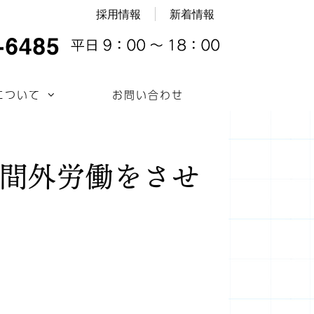
採用情報
新着情報
について
お問い合わせ
時間外労働をさせ