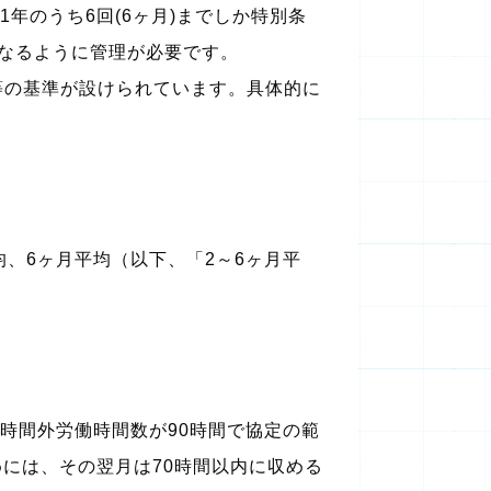
年のうち6回(6ヶ月)までしか特別条
なるように管理が必要です。
の基準が設けられています。具体的に
、6ヶ月平均（以下、「2～6ヶ月平
時間外労働時間数が90時間で協定の範
めには、その翌月は70時間以内に収める