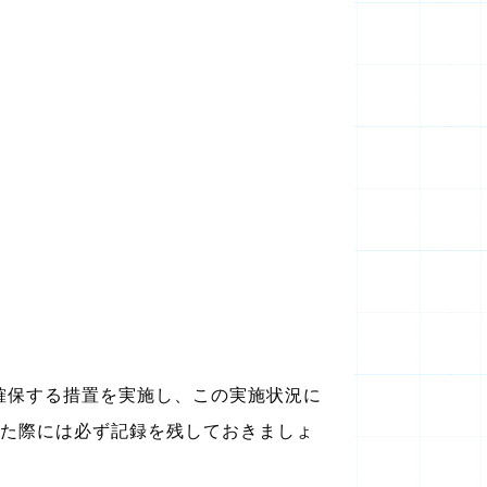
確保する措置を実施し、この実施状況に
した際には必ず記録を残しておきましょ