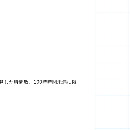
した時間数。100時時間未満に限