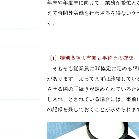
年末や年度末に向けて、業務が繁忙と
えて時間外労働を行わざるを得ないケ
す。
［1］特別条項の有無と手続きの確認
そもそも従業員に36協定に定める限
があります。よってまずは締結してい
させる際の手続きが定められているた
し入れ」とされている場合には、事前
の記録を残しておくことが求められま