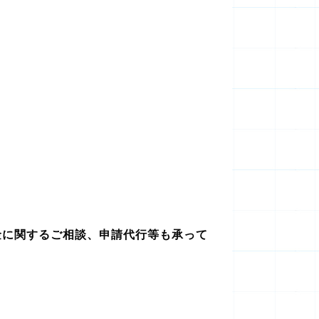
金に関するご相談、申請代行等も承って