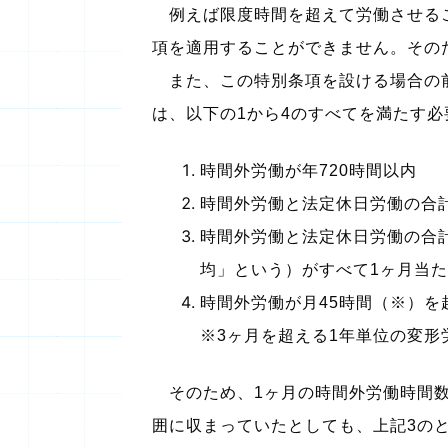
例えば限度時間を超えて労働させること
項を適用することができません。その
また、この特別条項を設ける場合の前
は、以下の1から4のすべてを満たす必
時間外労働が年720時間以内
時間外労働と法定休日労働の合計
時間外労働と法定休日労働の合計
均」という）がすべて1ヶ月当た
時間外労働が月45時間（※）を
※3ヶ月を超える1年単位の変形
そのため、1ヶ月の時間外労働時間数
囲に収まっていたとしても、上記3のと