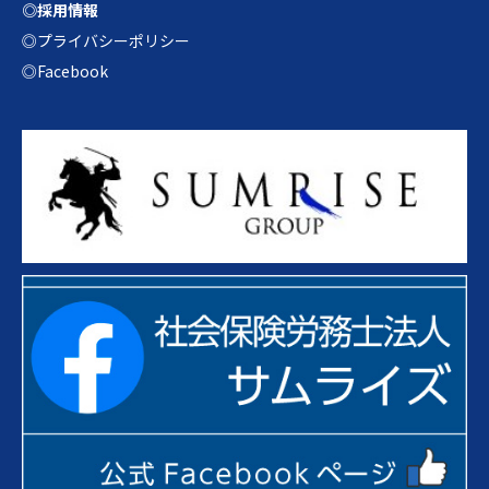
◎採用情報
◎プライバシーポリシー
◎Facebook