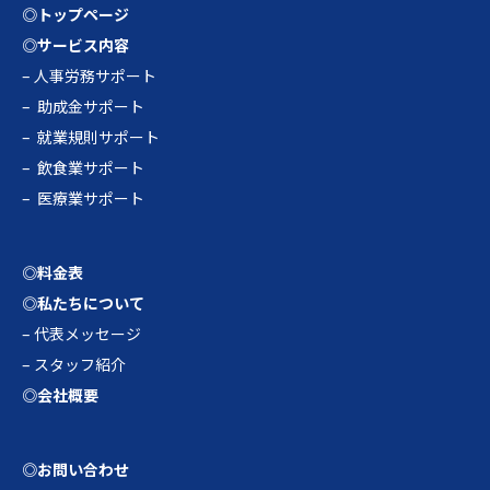
◎トップページ
◎サービス内容
–
人事労務サポート
–
助成金サポート
–
就業規則サポート
–
飲食業サポート
–
医療業サポート
◎料金表
◎私たちについて
–
代表メッセージ
–
スタッフ紹介
◎会社概要
◎お問い合わせ