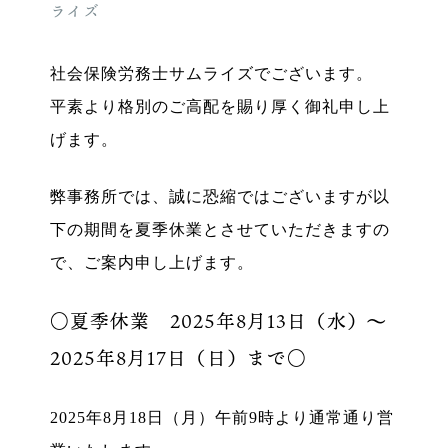
ライズ
社会保険労務士サムライズでございます。
平素より格別のご高配を賜り厚く御礼申し上
げます。
弊事務所では、誠に恐縮ではございますが以
下の期間を夏季休業とさせていただきますの
で、ご案内申し上げます。
〇夏季休業 2025年8月13日（水
）～
2025年8月17日（日）まで〇
2025年8月18日（月）午前9時より通常通り営